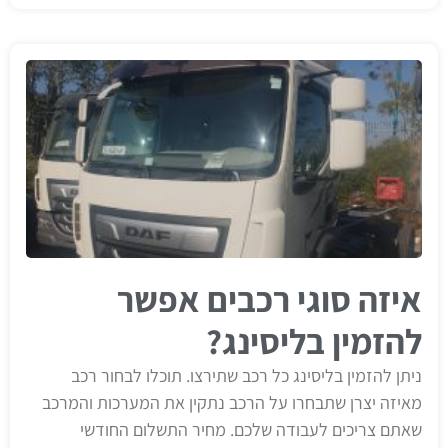
איזה סוגי רכבים אפשר
להזמין בליסינג?
ניתן להזמין בליסינג כל רכב שתירצו. תוכלו לבחור רכב
מאיזה יצרן שתבחרו על הרכב נתקין את המערכות והמרכב
שאתם צריכים לעבודה שלכם. מחיר התשלום החודשי