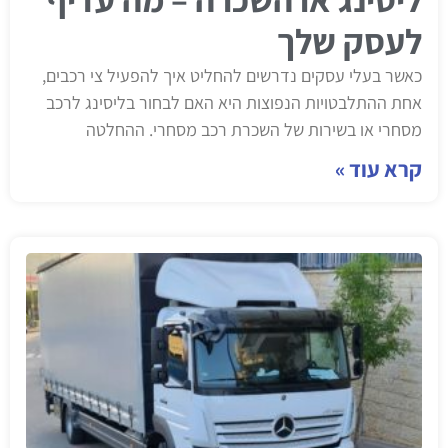
לעסק שלך
כאשר בעלי עסקים נדרשים להחליט איך להפעיל צי רכבים,
אחת ההתלבטויות הנפוצות היא האם לבחור בליסינג לרכב
מסחרי או בשירות של השכרת רכב מסחרי. ההחלטה
קרא עוד »