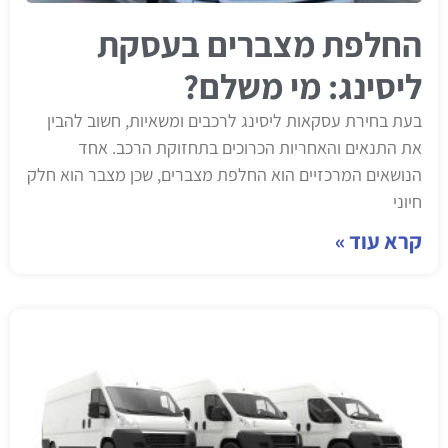
החלפת מצברים בעסקת
ליסינג: מי משלם?
בעת בחירת עסקאות ליסינג לרכבים ומשאיות, חשוב להבין
את התנאים והאחריות הכרוכים בתחזוקת הרכב. אחד
הנושאים המרכזיים הוא החלפת מצברים, שכן מצבר הוא חלק
חיוני
קרא עוד »