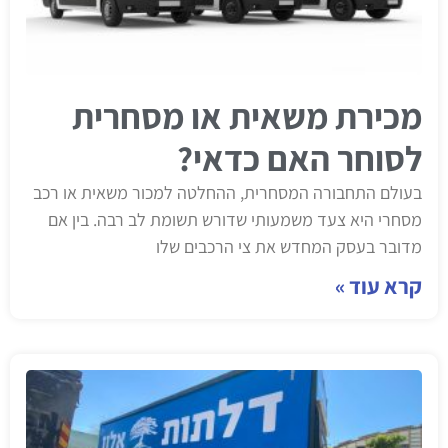
מכירת משאית או מסחרית
לסוחר האם כדאי?
בעולם התחבורה המסחרית, ההחלטה למכור משאית או רכב
מסחרי היא צעד משמעותי שדורש תשומת לב רבה. בין אם
מדובר בעסק המחדש את צי הרכבים שלו
קרא עוד »