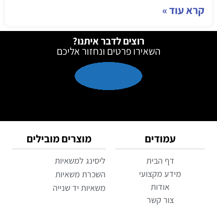
קרא עוד »
רוצים לדבר איתנו?
השאירו פרטים ונחזור אליכם
עמודים
מוצרים מובילים
דף הבית
ליסינג למשאיות
מידע מקצועי
השכרת משאיות
אודות
משאיות יד שנייה
צור קשר