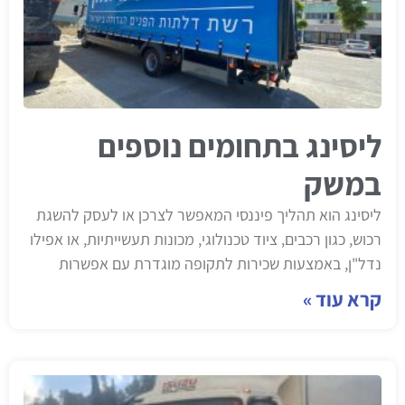
ליסינג בתחומים נוספים
במשק
ליסינג הוא תהליך פיננסי המאפשר לצרכן או לעסק להשגת
רכוש, כגון רכבים, ציוד טכנולוגי, מכונות תעשייתיות, או אפילו
נדל"ן, באמצעות שכירות לתקופה מוגדרת עם אפשרות
קרא עוד »