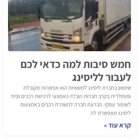
חמש סיבות למה כדאי לכם
לעבור לליסינג
שימוש בחברת ליסינג למשאיות הוא אפשרות מקובלת
ופופולרית בקרב חברות הובלה כאמצעי לרכישת רכבים וציוד
לשיפור עסקי. הכרעת חברה להשכרת רכבים באמצעות
ליסינג מאפשרת לה
קרא עוד »