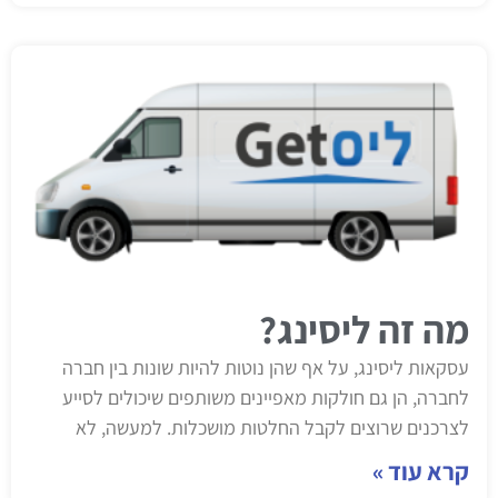
מה זה ליסינג?
עסקאות ליסינג, על אף שהן נוטות להיות שונות בין חברה
לחברה, הן גם חולקות מאפיינים משותפים שיכולים לסייע
לצרכנים שרוצים לקבל החלטות מושכלות. למעשה, לא
קרא עוד »