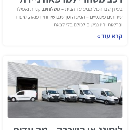
בעידן שבו הכול מגיע עד הבית – משלוחים, קניות ואפילו
שירותים פיננסיים – הגיע הזמן שגם שירותי רפואה, טיפוח
ובריאות יהיו נגישים לכולם בלי לצאת
קרא עוד »
ליסינג או השכרה – מה עדיף