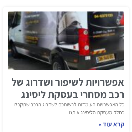
אפשרויות לשיפור ושדרוג של
רכב מסחרי בעסקת ליסינג
כל האפשרויות העומדות לרשותכם לשדרוג הרכב שתקבלו
כחלק מעסקת הליסינג איתנו
קרא עוד »