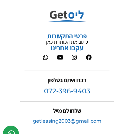
פרטי התקשרות
כתוב את הכותרת כאן
עקבו אחרינו
דברו איתנו בטלפון
072-396-9403
שלחו לנו מייל
getleasing2003@gmail.com