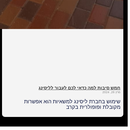
חמש סיבות למה כדאי לכם לעבור לליסינג
מרץ 26, 2024
שימוש בחברת ליסינג למשאיות הוא אפשרות
מקובלת ופופולרית בקרב