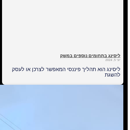
ליסינג בתחומים נוספים במשק
יוני 5, 2024
ליסינג הוא תהליך פיננסי המאפשר לצרכן או לעסק
להשגת