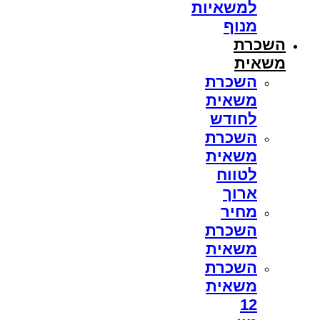
למשאיות
מנוף
השכרת
משאית
השכרת
משאית
לחודש
השכרת
משאית
לטווח
ארוך
מחיר
השכרת
משאית
השכרת
משאית
12