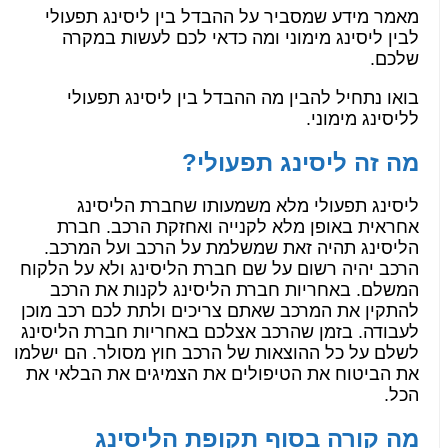
מאמר מידע שמסביר על ההבדל בין ליסינג תפעולי
לבין ליסינג מימוני ומה כדאי לכם לעשות במקרה
שלכם.
בואו נתחיל להבין מה ההבדל בין ליסינג תפעולי
לליסינג מימוני.
מה זה ליסינג תפעולי?
ליסינג תפעולי מלא משמעותו שחברת הליסינג
אחראית באופן מלא לקנייה ואחזקת הרכב. חברת
הליסינג תהיה זאת שמשלמת על הרכב ועל המרכב.
הרכב יהיה רשום על שם חברת הליסינג ולא על הלקוח
המשלם. באחריות חברת הליסינג לקנות את הרכב
להתקין את המרכב שאתם צריכים ולתת לכם רכב מוכן
לעבודה. בזמן שהרכב אצלכם באחריות חברת הליסינג
לשלם על כל ההוצאות של הרכב חוץ מסולר. הם ישלמו
את הביטוח את הטיפולים את הצמיגים את הבלאי את
הכל.
מה קורה בסוף תקופת הליסינג