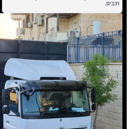
רכבים,