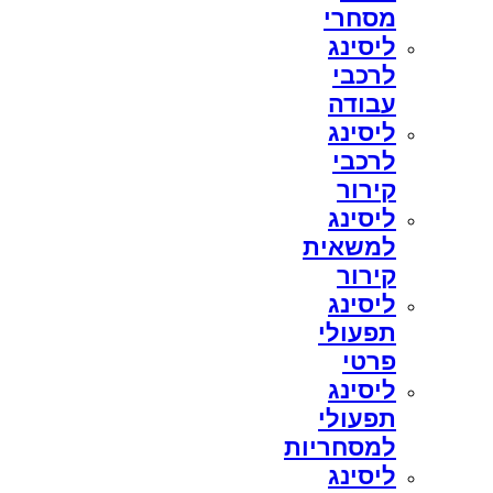
מסחרי
ליסינג
לרכבי
עבודה
ליסינג
לרכבי
קירור
ליסינג
למשאית
קירור
ליסינג
תפעולי
פרטי
ליסינג
תפעולי
למסחריות
ליסינג