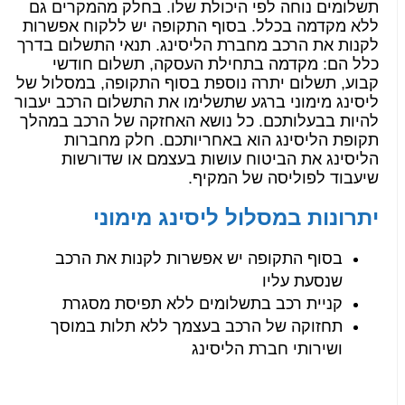
תשלומים נוחה לפי היכולת שלו. בחלק מהמקרים גם
ללא מקדמה בכלל. בסוף התקופה יש ללקוח אפשרות
לקנות את הרכב מחברת הליסינג. תנאי התשלום בדרך
כלל הם: מקדמה בתחילת העסקה, תשלום חודשי
קבוע, תשלום יתרה נוספת בסוף התקופה, במסלול של
ליסינג מימוני ברגע שתשלימו את התשלום הרכב יעבור
להיות בבעלותכם. כל נושא האחזקה של הרכב במהלך
תקופת הליסינג הוא באחריותכם. חלק מחברות
הליסינג את הביטוח עושות בעצמם או שדורשות
שיעבוד לפוליסה של המקיף.
יתרונות במסלול ליסינג מימוני
בסוף התקופה יש אפשרות לקנות את הרכב
שנסעת עליו
קניית רכב בתשלומים ללא תפיסת מסגרת
תחזוקה של הרכב בעצמך ללא תלות במוסך
ושירותי חברת הליסינג