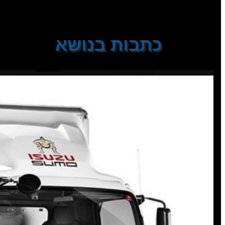
תוכן עניינים
כתבות בנושא