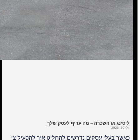
ליסינג או השכרה – מה עדיף לעסק שלך
יולי 30, 2025
כאשר בעלי עסקים נדרשים להחליט איך להפעיל צי