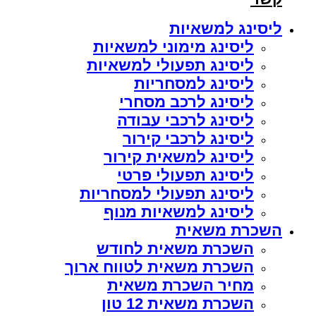
ליסינג למשאיות
ליסינג מימוני למשאיות
ליסינג תפעולי למשאיות
ליסינג למסחריות
ליסינג לרכב מסחרי
ליסינג לרכבי עבודה
ליסינג לרכבי קירור
ליסינג למשאית קירור
ליסינג תפעולי פרטי
ליסינג תפעולי למסחריות
ליסינג למשאיות מנוף
השכרת משאית
השכרת משאית לחודש
השכרת משאית לטווח ארוך
מחיר השכרת משאית
השכרת משאית 12 טון