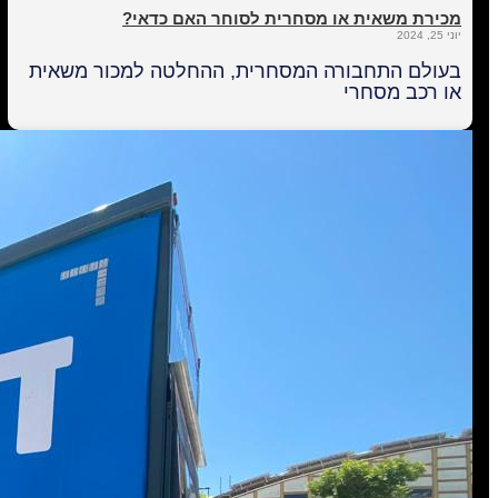
מכירת משאית או מסחרית לסוחר האם כדאי?
יוני 25, 2024
בעולם התחבורה המסחרית, ההחלטה למכור משאית
או רכב מסחרי