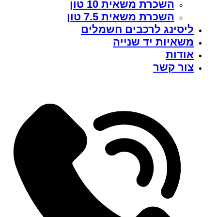
השכרת משאית 10 טון
השכרת משאית 7.5 טון
ליסינג לרכבים חשמלים
משאיות יד שנייה
אודות
צור קשר