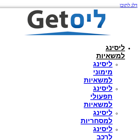
דלג לתוכן
ליסינג
למשאיות
ליסינג
מימוני
למשאיות
ליסינג
תפעולי
למשאיות
ליסינג
למסחריות
ליסינג
לרכב