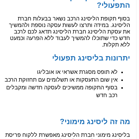
התפעולי?
בסוף תקופת הליסינג הרכב נשאר בבעלות חברת
הליסינג. במידה ותרצו לעשות עסקה נוספת ולהמשיך
את עסקת הליסינג חברת הליסינג תדאג לכם לרכב
חדש כדי שתוכלו להמשיך לעבוד ללא הפרעה וכמעט
ללא תקלות.
יתרונות בליסינג תפעולי
לא תופס מסגרת אשראי או אובליגו
אין שום התעסקות או תשלומים עם תחזוקת הרכב
בסוף התקופה ממשיכים לעסקה חדשה ומקבלים
רכב חדש
מה זה ליסינג מימוני?
בליסינג מימוני חברת הליסינג מאפשרת ללקוח פריסת