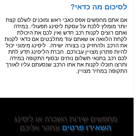
לסיכום מה כדאי?
אם אתם מחפשים אפס כאבי ראש ומוכנים לשלם קצת
יותר מומלץ ללכת על עסקת ליסינג תפעולי. במידה
ואתם רוצים לקנות רכב חדש ואין לכם את היכולת
לקחת הלוואה או שאתם עוד מתלבטים אם כדאי לקנות
את הרכב ולהחזיק בו בצורה ישירה. ליסינג מימוני יכול
להיות פתרון מצויין עבורכם. חברת הליסינג תדע לתת
לכם רכב בתנאי תשלום נוחים ובסוף התקופה במידה
ותרצו תוכלו לקנות את אתו הרכב שנסעתם עליו לאורך
התקופה במחיר מצויין.
מחפשים שירות השכרה או ליסינג
השאירו פרטים
ונחזור אליכם